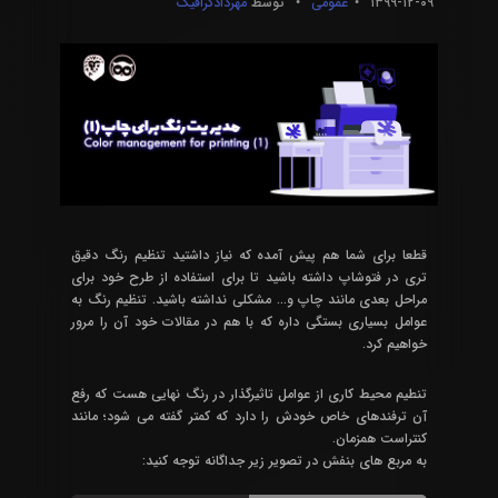
۱۳۹۹-۱۲-۰۹
عمومی
توسط
مهردادگرافیک
قطعا برای شما هم پیش آمده که نیاز داشتید تنظیم رنگ دقیق
تری در فتوشاپ داشته باشید تا برای استفاده از طرح خود برای
مراحل بعدی مانند چاپ و… مشکلی نداشته باشید. تنظیم رنگ به
عوامل بسیاری بستگی داره که با هم در مقالات خود آن را مرور
خواهیم کرد.
تنطیم محیط کاری از عوامل تاثیرگذار در رنگ نهایی هست که رفع
آن ترفندهای خاص خودش را دارد که کمتر گفته می شود؛ مانند
کنتراست همزمان.
به مربع های بنفش در تصویر زیر جداگانه توجه کنید: