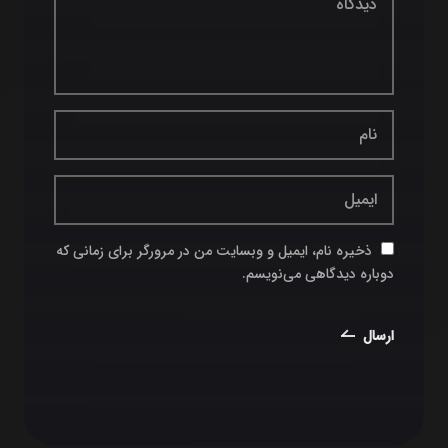
ذخیره نام، ایمیل و وبسایت من در مرورگر برای زمانی که
دوباره دیدگاهی می‌نویسم.
ارسال