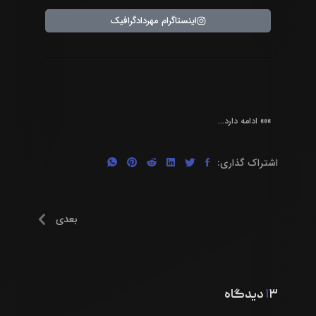
اینستاگرام مهردادگرافیک
»»» ادامه دارد…
اشتراک گذاری:
بعدی
۱۳ دیدگاه