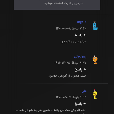
طراحی و ادیت استفاده میشود.
Cryp-2
۷:۴۰ ب٫ظ
۱۴۰۱-۰۱-۰۸
پاسخ
خیلی عالی و کاربردی
رسولخانی
۸:۳۰ ب٫ظ
۱۴۰۱-۰۲-۲۵
پاسخ
خیلی ممنون از آموزش خوبتون
علی
۹:۴۲ ق٫ظ
۱۴۰۱-۰۵-۲۱
پاسخ
البته اگر یکی مث من باشه با همین شرایط هم در انتخاب