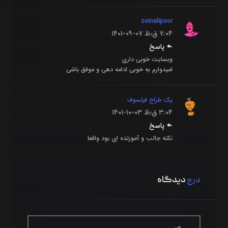
zeinalipoor
۷:۰۴ ق٫ظ
۱۴۰۱-۰۹-۰۷
پاسخ
وبسایت خوبی داری
امیدوارم به خوبی ادامه دهی و موفق باشی
یک طراح فیلسوف
۳:۰۴ ق٫ظ
۱۴۰۱-۱۰-۰۳
پاسخ
نکته جالب و آموزنده ای بود واقعا
درج
دیدگاه